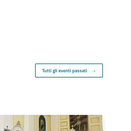
Tutti gli eventi passati