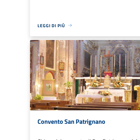
LEGGI DI PIÙ
Convento San Patrignano