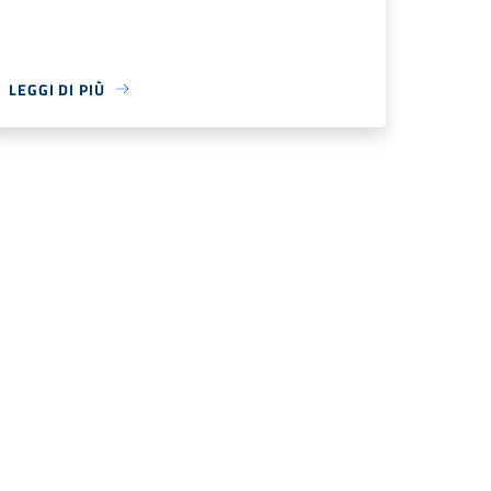
LEGGI DI PIÙ