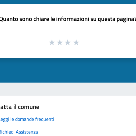
Quanto sono chiare le informazioni su questa pagina
atta il comune
Leggi le domande frequenti
Richiedi Assistenza