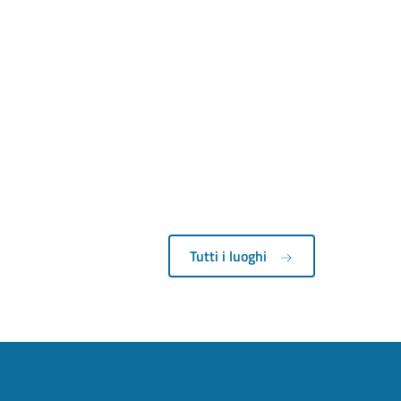
Tutti i luoghi