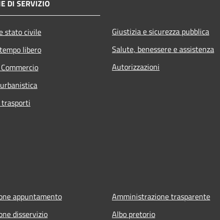
E DI SERVIZIO
Giustizia e sicurezza pubblica
 stato civile
Salute, benessere e assistenza
 tempo libero
Autorizzazioni
e Commercio
 urbanistica
 trasporti
ione appuntamento
Amministrazione trasparente
one disservizio
Albo pretorio