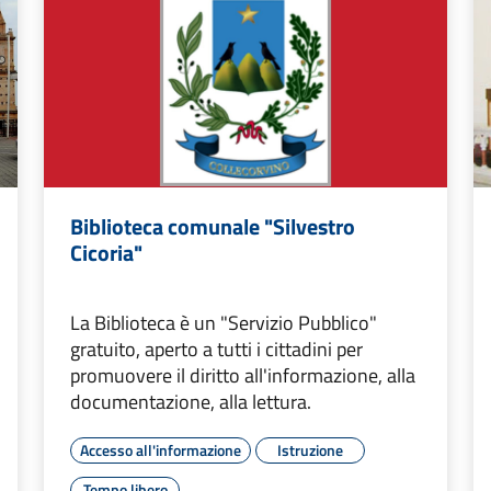
Biblioteca comunale "Silvestro
Cicoria"
La Biblioteca è un "Servizio Pubblico"
gratuito, aperto a tutti i cittadini per
promuovere il diritto all'informazione, alla
documentazione, alla lettura.
Accesso all'informazione
Istruzione
Tempo libero