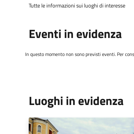
Tutte le informazioni sui luoghi di interesse
Eventi in evidenza
In questo momento non sono previsti eventi. Per consul
Luoghi in evidenza