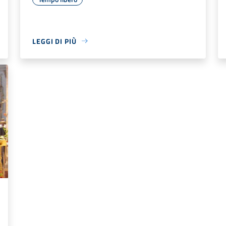
LEGGI DI PIÙ