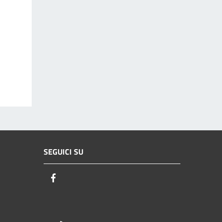
SEGUICI SU
Facebook