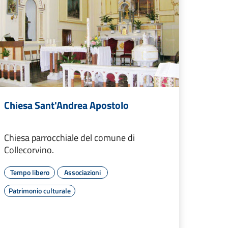
Chiesa Sant'Andrea Apostolo
Chiesa parrocchiale del comune di
Collecorvino.
Tempo libero
Associazioni
Patrimonio culturale