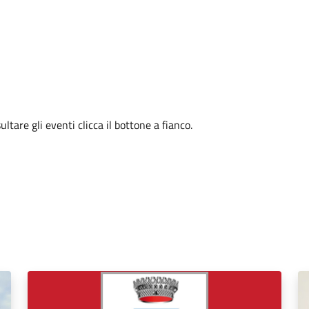
tare gli eventi clicca il bottone a fianco.