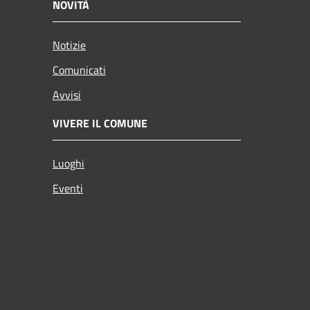
NOVITÀ
Notizie
Comunicati
Avvisi
VIVERE IL COMUNE
Luoghi
Eventi