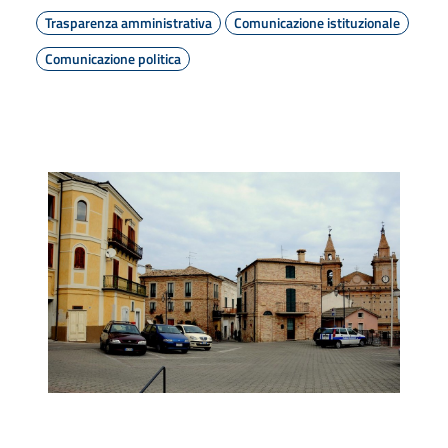
Trasparenza amministrativa
Comunicazione istituzionale
Comunicazione politica