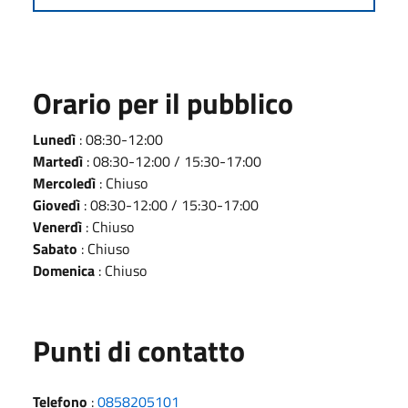
Orario per il pubblico
Lunedì
: 08:30-12:00
Martedì
: 08:30-12:00 / 15:30-17:00
Mercoledì
: Chiuso
Giovedì
: 08:30-12:00 / 15:30-17:00
Venerdì
: Chiuso
Sabato
: Chiuso
Domenica
: Chiuso
Punti di contatto
Telefono
:
0858205101