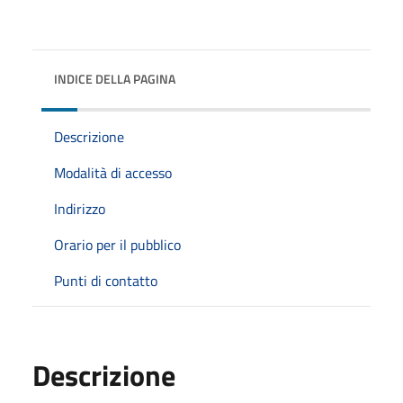
INDICE DELLA PAGINA
Descrizione
Modalità di accesso
Indirizzo
Orario per il pubblico
Punti di contatto
Descrizione