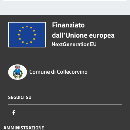
Comune di Collecorvino
SEGUICI SU
Facebook
AMMINISTRAZIONE