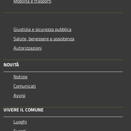
Mobilità e trasporti
Giustizia e sicurezza pubblica
Salute, benessere e assistenza
Autorizzazioni
NOVITÀ
Notizie
Comunicati
Avvisi
VIVERE IL COMUNE
Luoghi
Eventi