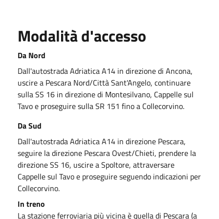
Modalità d'accesso
Da Nord
Dall'autostrada Adriatica A14 in direzione di Ancona,
uscire a Pescara Nord/Città Sant'Angelo, continuare
sulla SS 16 in direzione di Montesilvano, Cappelle sul
Tavo e proseguire sulla SR 151 fino a Collecorvino.
Da Sud
Dall'autostrada Adriatica A14 in direzione Pescara,
seguire la direzione Pescara Ovest/Chieti, prendere la
direzione SS 16, uscire a Spoltore, attraversare
Cappelle sul Tavo e proseguire seguendo indicazioni per
Collecorvino.
In treno
La stazione ferroviaria più vicina è quella di Pescara (a