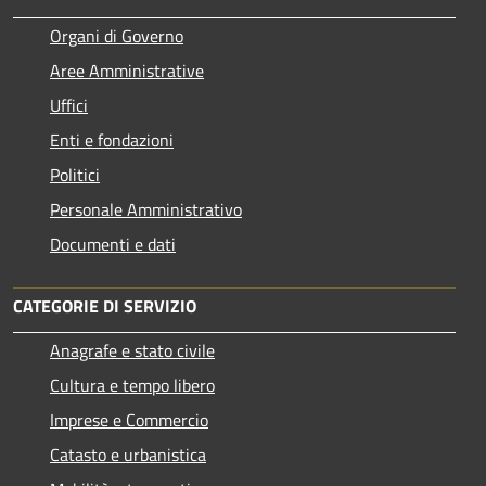
Organi di Governo
Aree Amministrative
Uffici
Enti e fondazioni
Politici
Personale Amministrativo
Documenti e dati
CATEGORIE DI SERVIZIO
Anagrafe e stato civile
Cultura e tempo libero
Imprese e Commercio
Catasto e urbanistica