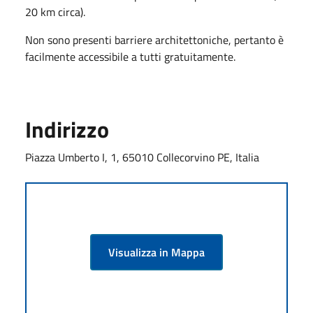
20 km circa).
Non sono presenti barriere architettoniche, pertanto è
facilmente accessibile a tutti gratuitamente.
Indirizzo
Piazza Umberto I, 1, 65010 Collecorvino PE, Italia
Visualizza in Mappa