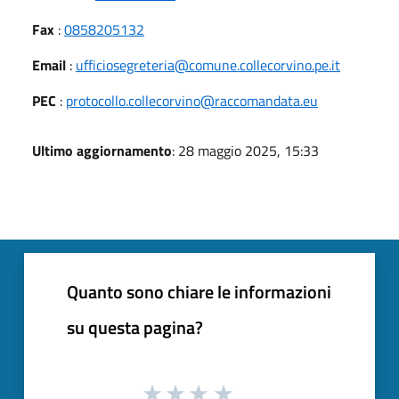
Fax
:
0858205132
Email
:
ufficiosegreteria@comune.collecorvino.pe.it
PEC
:
protocollo.collecorvino@raccomandata.eu
Ultimo aggiornamento
: 28 maggio 2025, 15:33
Quanto sono chiare le informazioni
su questa pagina?