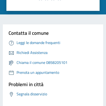
Contatta il comune
Leggi le domande frequenti
Richiedi Assistenza
Chiama il comune 0858205101
Prenota un appuntamento
Problemi in città
Segnala disservizio