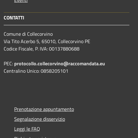
CONTATTI
Comune di Collecorvino
Via Tito Acerbo 5, 65010, Collecorvino PE
Codice Fiscale, P. IVA: 00137880688
PEC:
protocollo.collecorvino@raccomandata.eu
Centralino Unico: 0858205101
Prenotazione appuntamento
Segnalazione disservizio
Leggi le FAQ