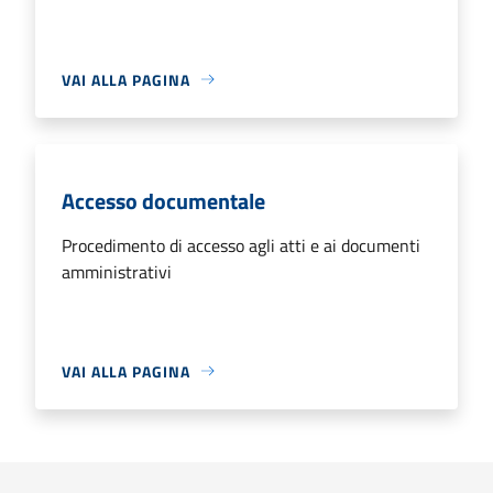
VAI ALLA PAGINA
Accesso documentale
Procedimento di accesso agli atti e ai documenti
amministrativi
VAI ALLA PAGINA