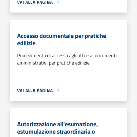
VAI ALLA PAGINA
Accesso documentale per pratiche
edilizie
Procedimento di accesso agli atti e ai documenti
amministrativi per pratiche edilizie
VAI ALLA PAGINA
Autorizzazione all'esumazione,
estumulazione straordinaria o