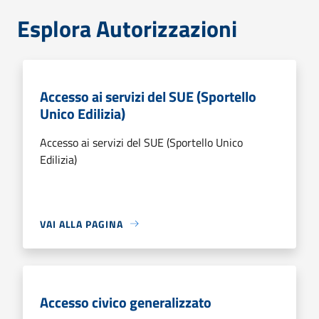
Esplora Autorizzazioni
Accesso ai servizi del SUE (Sportello
Unico Edilizia)
Accesso ai servizi del SUE (Sportello Unico
Edilizia)
VAI ALLA PAGINA
Accesso civico generalizzato