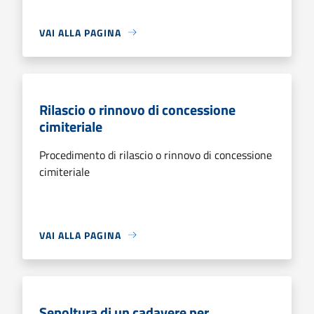
VAI ALLA PAGINA
Rilascio o rinnovo di concessione
cimiteriale
Procedimento di rilascio o rinnovo di concessione
cimiteriale
VAI ALLA PAGINA
Sepoltura di un cadavere per