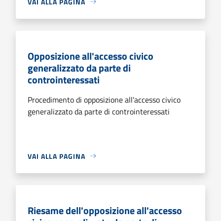
VAI ALLA PAGINA
Opposizione all'accesso civico
generalizzato da parte di
controinteressati
Procedimento di opposizione all'accesso civico
generalizzato da parte di controinteressati
VAI ALLA PAGINA
Riesame dell'opposizione all'accesso