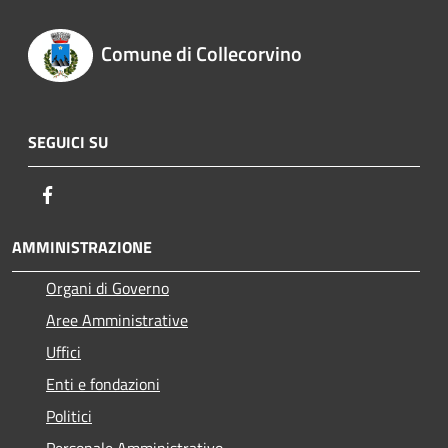
Comune di Collecorvino
SEGUICI SU
Facebook
AMMINISTRAZIONE
Organi di Governo
Aree Amministrative
Uffici
Enti e fondazioni
Politici
Personale Amministrativo