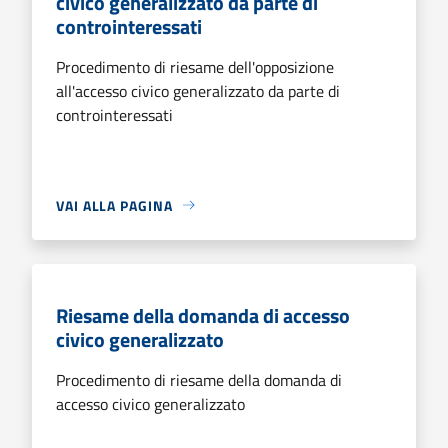
civico generalizzato da parte di
controinteressati
Procedimento di riesame dell'opposizione
all'accesso civico generalizzato da parte di
controinteressati
VAI ALLA PAGINA
Riesame della domanda di accesso
civico generalizzato
Procedimento di riesame della domanda di
accesso civico generalizzato