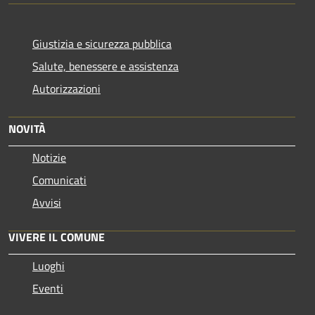
Giustizia e sicurezza pubblica
Salute, benessere e assistenza
Autorizzazioni
NOVITÀ
Notizie
Comunicati
Avvisi
VIVERE IL COMUNE
Luoghi
Eventi