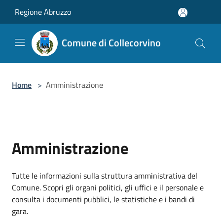
Salta al contenuto principale
Regione Abruzzo
Comune di Collecorvino
Home
>
Amministrazione
Amministrazione
Tutte le informazioni sulla struttura amministrativa del
Comune. Scopri gli organi politici, gli uffici e il personale e
consulta i documenti pubblici, le statistiche e i bandi di
gara.