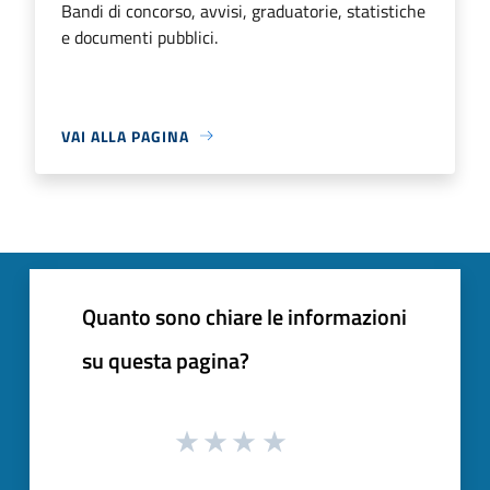
Bandi di concorso, avvisi, graduatorie, statistiche
e documenti pubblici.
VAI ALLA PAGINA
Quanto sono chiare le informazioni
su questa pagina?