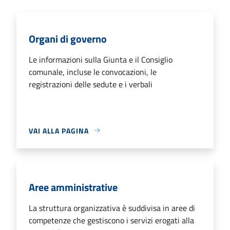
Organi di governo
Le informazioni sulla Giunta e il Consiglio
comunale, incluse le convocazioni, le
registrazioni delle sedute e i verbali
VAI ALLA PAGINA
Aree amministrative
La struttura organizzativa è suddivisa in aree di
competenze che gestiscono i servizi erogati alla