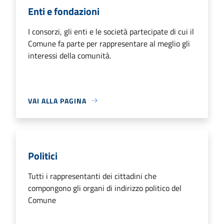
Enti e fondazioni
I consorzi, gli enti e le società partecipate di cui il
Comune fa parte per rappresentare al meglio gli
interessi della comunità.
VAI ALLA PAGINA
Politici
Tutti i rappresentanti dei cittadini che
compongono gli organi di indirizzo politico del
Comune