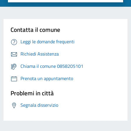
Contatta il comune
Leggi le domande frequenti
Richiedi Assistenza
Chiama il comune 0858205101
Prenota un appuntamento
Problemi in città
Segnala disservizio