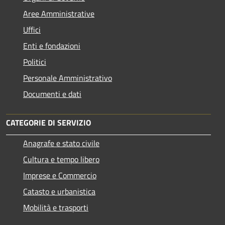
Aree Amministrative
Uffici
Enti e fondazioni
Politici
Personale Amministrativo
Documenti e dati
CATEGORIE DI SERVIZIO
Anagrafe e stato civile
Cultura e tempo libero
Imprese e Commercio
Catasto e urbanistica
Mobilità e trasporti