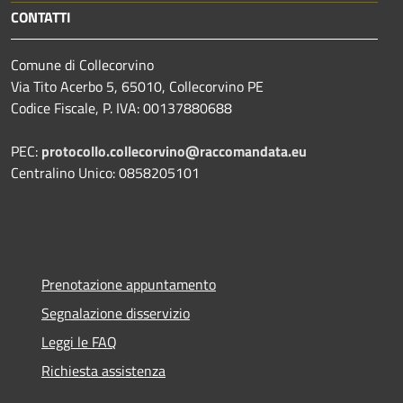
CONTATTI
Comune di Collecorvino
Via Tito Acerbo 5, 65010, Collecorvino PE
Codice Fiscale, P. IVA: 00137880688
PEC:
protocollo.collecorvino@raccomandata.eu
Centralino Unico: 0858205101
Prenotazione appuntamento
Segnalazione disservizio
Leggi le FAQ
Richiesta assistenza