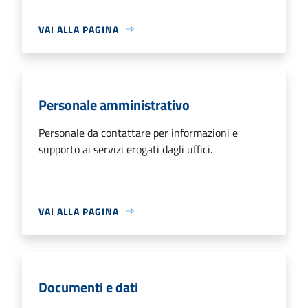
VAI ALLA PAGINA
Personale amministrativo
Personale da contattare per informazioni e
supporto ai servizi erogati dagli uffici.
VAI ALLA PAGINA
Documenti e dati