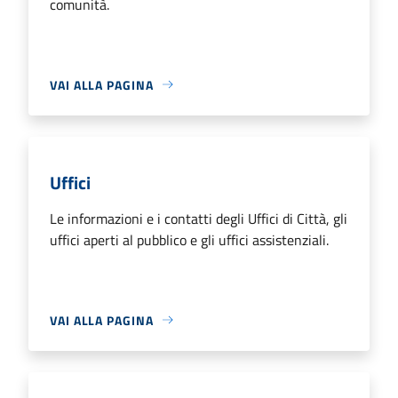
comunità.
VAI ALLA PAGINA
Uffici
Le informazioni e i contatti degli Uffici di Città, gli
uffici aperti al pubblico e gli uffici assistenziali.
VAI ALLA PAGINA