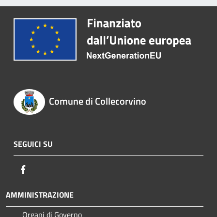
Comune di Collecorvino
SEGUICI SU
Facebook
AMMINISTRAZIONE
Organi di Governo