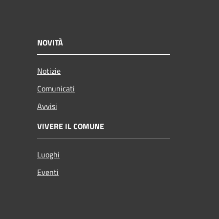
NOVITÀ
Notizie
Comunicati
Avvisi
VIVERE IL COMUNE
Luoghi
Eventi