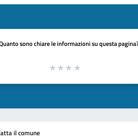
Quanto sono chiare le informazioni su questa pagina
atta il comune