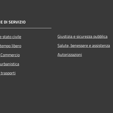
E DI SERVIZIO
Giustizia e sicurezza pubblica
 stato civile
Salute, benessere e assistenza
 tempo libero
Autorizzazioni
e Commercio
 urbanistica
 trasporti