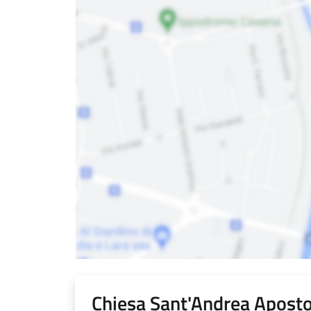
Chiesa Sant'Andrea Aposto