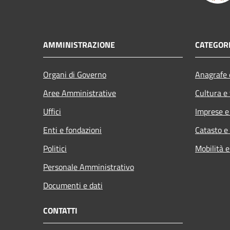
AMMINISTRAZIONE
CATEGORI
Organi di Governo
Anagrafe e
Aree Amministrative
Cultura e
Uffici
Imprese 
Enti e fondazioni
Catasto e
Politici
Mobilità e
Personale Amministrativo
Documenti e dati
CONTATTI