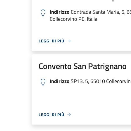
Indirizzo
Contrada Santa Maria, 6, 
Collecorvino PE, Italia
LEGGI DI PIÙ
Convento San Patrignano
Indirizzo
SP13, 5, 65010 Collecorvino
LEGGI DI PIÙ