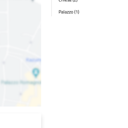
Palazzo (1)