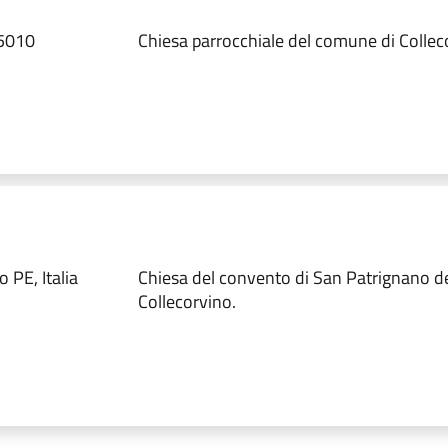
65010
Chiesa parrocchiale del comune di Collec
 PE, Italia
Chiesa del convento di San Patrignano d
Collecorvino.