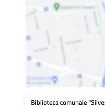
Biblioteca comunale "Silve