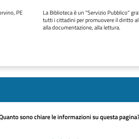
corvino, PE
La Biblioteca è un "Servizio Pubblico" gra
tutti i cittadini per promuovere il diritto 
alla documentazione, alla lettura.
Quanto sono chiare le informazioni su questa pagina