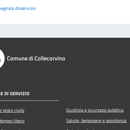
Segnala disservizio
Comune di Collecorvino
E DI SERVIZIO
Giustizia e sicurezza pubblica
 stato civile
Salute, benessere e assistenza
 tempo libero