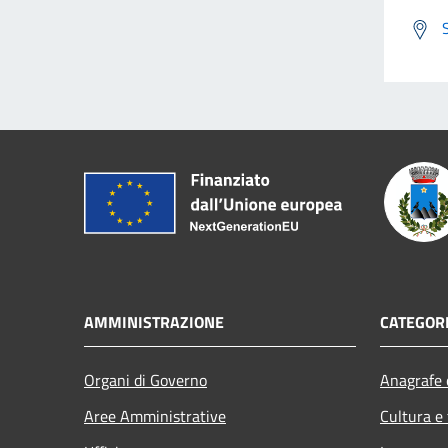
AMMINISTRAZIONE
CATEGORI
Organi di Governo
Anagrafe e
Aree Amministrative
Cultura e