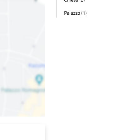
Palazzo (1)