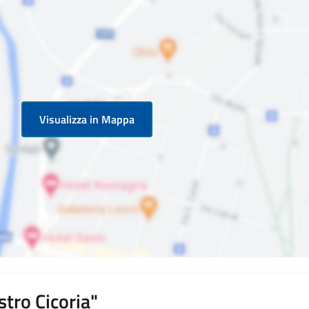
Visualizza in Mappa
stro Cicoria"