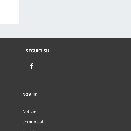
SEGUICI SU
Facebook
NOVITÀ
Notizie
Comunicati