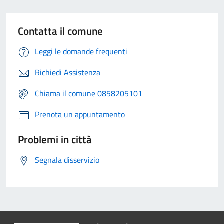
Contatta il comune
Leggi le domande frequenti
Richiedi Assistenza
Chiama il comune 0858205101
Prenota un appuntamento
Problemi in città
Segnala disservizio