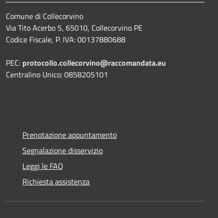
Comune di Collecorvino
Via Tito Acerbo 5, 65010, Collecorvino PE
Codice Fiscale, P. IVA: 00137880688
PEC:
protocollo.collecorvino@raccomandata.eu
Centralino Unico: 0858205101
Prenotazione appuntamento
Segnalazione disservizio
Leggi le FAQ
Richiesta assistenza