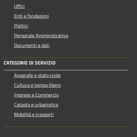
Uffici
Enti e fondazioni
Politici
Personale Amministrativo
Documenti e dati
CATEGORIE DI SERVIZIO
Anagrafe e stato civile
Cultura e tempo libero
Imprese e Commercio
Catasto e urbanistica
Mobilità e trasporti