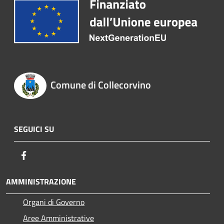
Comune di Collecorvino
SEGUICI SU
Facebook
AMMINISTRAZIONE
Organi di Governo
Aree Amministrative