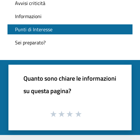
Avvisi criticità
Informazioni
Punti di Interesse
Sei preparato?
Quanto sono chiare le informazioni
su questa pagina?