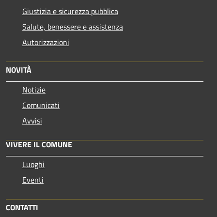
Giustizia e sicurezza pubblica
Salute, benessere e assistenza
Autorizzazioni
NOVITÀ
Notizie
Comunicati
Avvisi
VIVERE IL COMUNE
Luoghi
Eventi
CONTATTI