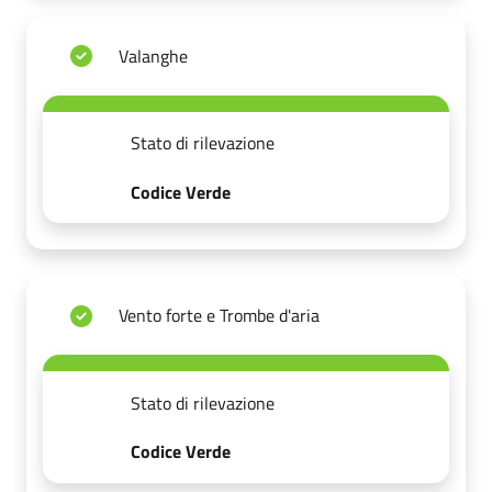
Valanghe
Stato di rilevazione
Codice Verde
Vento forte e Trombe d'aria
Stato di rilevazione
Codice Verde