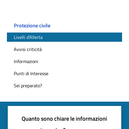
Protezione civile
Livelli d'Allerta
Avvisi criticità
Informazioni
Punti di Interesse
Sei preparato?
Quanto sono chiare le informazioni