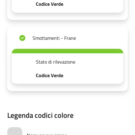
Codice Verde
Smottamenti - Frane
Stato di rilevazione
Codice Verde
Legenda codici colore