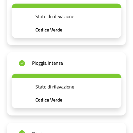
Stato di rilevazione
Codice Verde
Pioggia intensa
Stato di rilevazione
Codice Verde