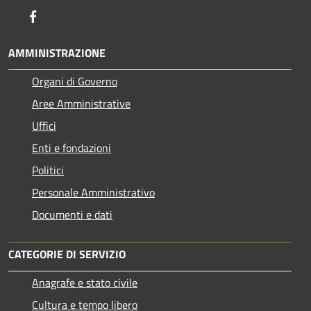
Facebook
AMMINISTRAZIONE
Organi di Governo
Aree Amministrative
Uffici
Enti e fondazioni
Politici
Personale Amministrativo
Documenti e dati
CATEGORIE DI SERVIZIO
Anagrafe e stato civile
Cultura e tempo libero