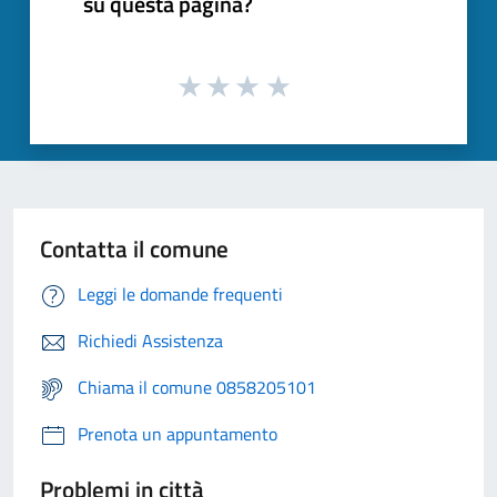
su questa pagina?
Contatta il comune
Leggi le domande frequenti
Richiedi Assistenza
Chiama il comune 0858205101
Prenota un appuntamento
Problemi in città