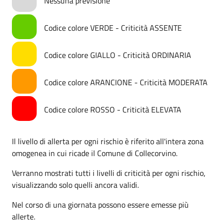
Nessuna previsione
Codice colore VERDE - Criticità ASSENTE
Codice colore GIALLO - Criticità ORDINARIA
Codice colore ARANCIONE - Criticità MODERATA
Codice colore ROSSO - Criticità ELEVATA
Il livello di allerta per ogni rischio è riferito all'intera zona
omogenea in cui ricade il Comune di Collecorvino.
Verranno mostrati tutti i livelli di criticità per ogni rischio,
visualizzando solo quelli ancora validi.
Nel corso di una giornata possono essere emesse più
allerte.