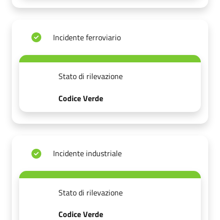
Incidente ferroviario
Stato di rilevazione
Codice Verde
Incidente industriale
Stato di rilevazione
Codice Verde