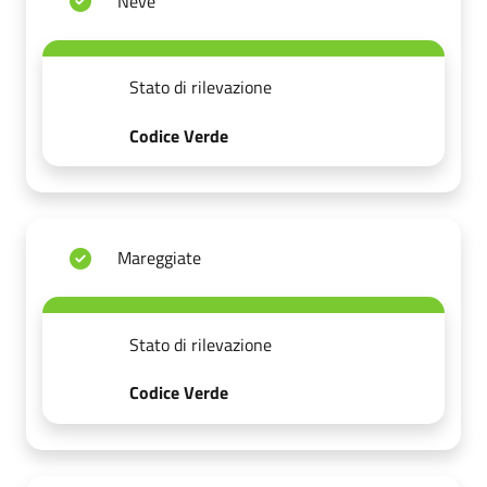
Neve
Stato di rilevazione
Codice Verde
Mareggiate
Stato di rilevazione
Codice Verde