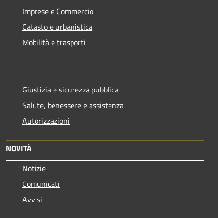
Imprese e Commercio
Catasto e urbanistica
Mobilità e trasporti
Giustizia e sicurezza pubblica
Salute, benessere e assistenza
Autorizzazioni
NOVITÀ
Notizie
Comunicati
Avvisi