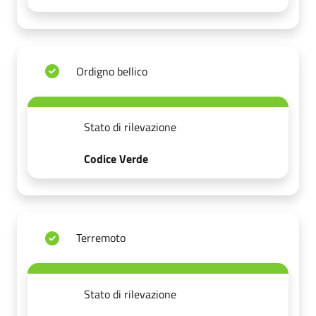
Ordigno bellico
Stato di rilevazione
Codice Verde
Terremoto
Stato di rilevazione