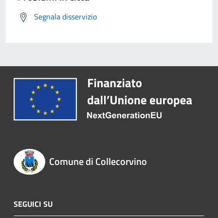
Segnala disservizio
Comune di Collecorvino
SEGUICI SU