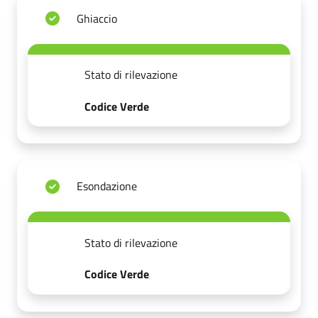
Ghiaccio
Stato di rilevazione
Codice Verde
Esondazione
Stato di rilevazione
Codice Verde