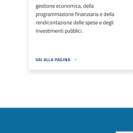
gestione economica, della
programmazione finanziaria e della
rendicontazione delle spese e degli
investimenti pubblici.
VAI ALLA PAGINA