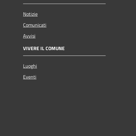
Notizie
Comunicati
Avvisi
VIVERE IL COMUNE
Luoghi
Eventi