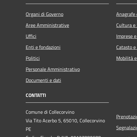
Organi di Governo
Anagrafe e
Aree Amministrative
Cultura e
Uffici
Imprese 
Enti e fondazioni
Catasto e
Politici
Mobilità e
Personale Amministrativo
Documenti e dati
CONTATTI
Comune di Collecorvino
Prenotaz
Via Tito Acerbo 5, 65010, Collecorvino
Segnalazi
PE