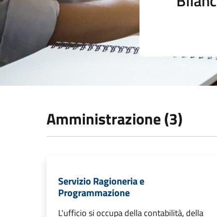
Bilanc
Amministrazione (3)
Servizio Ragioneria e
Programmazione
L'ufficio si occupa della contabilità, della