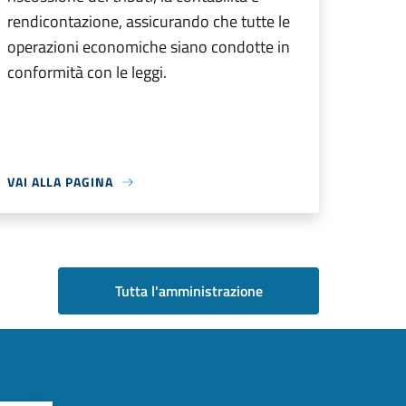
rendicontazione, assicurando che tutte le
operazioni economiche siano condotte in
conformità con le leggi.
VAI ALLA PAGINA
Tutta l'amministrazione