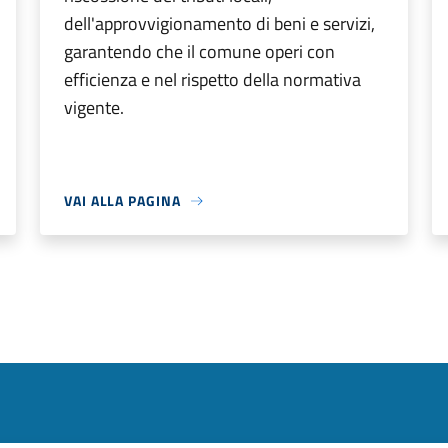
dell'approvvigionamento di beni e servizi,
garantendo che il comune operi con
efficienza e nel rispetto della normativa
vigente.
VAI ALLA PAGINA