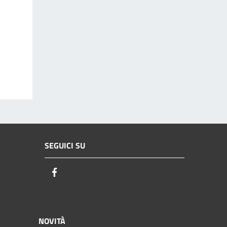
SEGUICI SU
Facebook
NOVITÀ