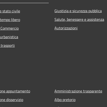
Giustizia e sicurezza pubblica
 stato civile
Salute, benessere e assistenza
 tempo libero
Autorizzazioni
e Commercio
 urbanistica
 trasporti
ione appuntamento
Amministrazione trasparente
one disservizio
Albo pretorio