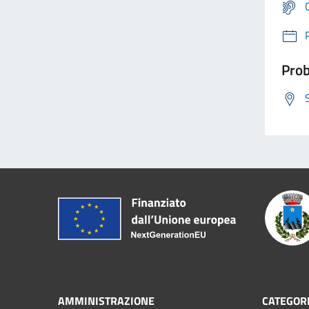
Prob
AMMINISTRAZIONE
CATEGORI