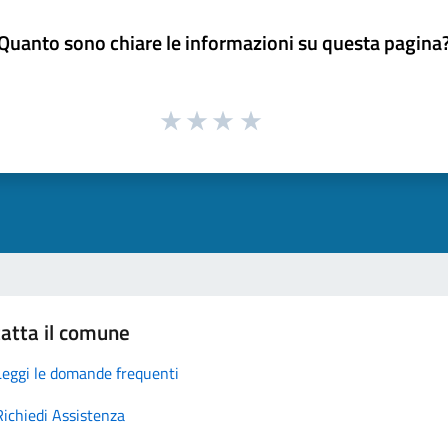
Quanto sono chiare le informazioni su questa pagina
atta il comune
Leggi le domande frequenti
Richiedi Assistenza