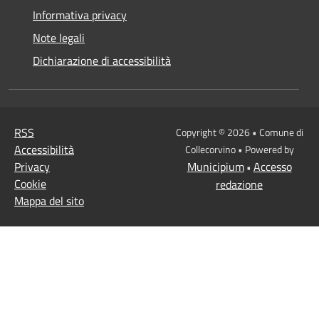
Informativa privacy
Note legali
Dichiarazione di accessibilità
RSS
Copyright © 2026 • Comune di
Accessibilità
Collecorvino • Powered by
Privacy
Municipium
Accesso
•
Cookie
redazione
Mappa del sito