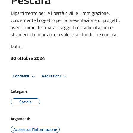
Dipartimento per le libertà civili e l'immigrazione,
concernente l'oggetto per la presentazione di progetti,
aventi come destinatari soggetti cittadini italiani e
stranieri, da finanziare a valere sul fondo lire u.n.r.r.a.
Data :
30 ottobre 2024
Condividi
Vedi azioni
Categorie:
Sociale
Argomenti:
Accesso all'informazione