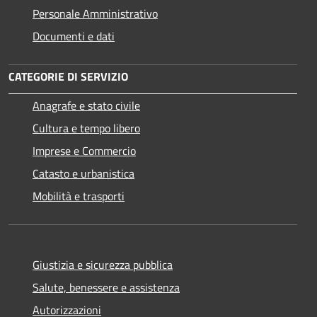
Personale Amministrativo
Documenti e dati
CATEGORIE DI SERVIZIO
Anagrafe e stato civile
Cultura e tempo libero
Imprese e Commercio
Catasto e urbanistica
Mobilità e trasporti
Giustizia e sicurezza pubblica
Salute, benessere e assistenza
Autorizzazioni