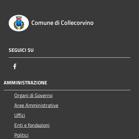
Comune di Collecorvino
SEGUICI SU
Facebook
AMMINISTRAZIONE
Organi di Governo
Aree Amministrative
Uffici
Enti e fondazioni
Politici