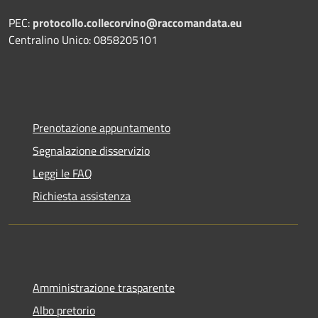
PEC:
protocollo.collecorvino@raccomandata.eu
Centralino Unico: 0858205101
Prenotazione appuntamento
Segnalazione disservizio
Leggi le FAQ
Richiesta assistenza
Amministrazione trasparente
Albo pretorio