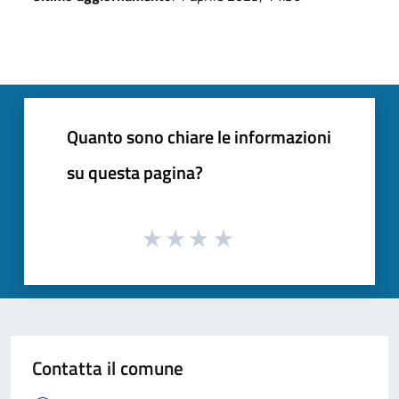
Quanto sono chiare le informazioni
su questa pagina?
Contatta il comune