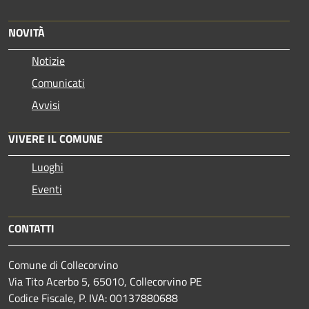
NOVITÀ
Notizie
Comunicati
Avvisi
VIVERE IL COMUNE
Luoghi
Eventi
CONTATTI
Comune di Collecorvino
Via Tito Acerbo 5, 65010, Collecorvino PE
Codice Fiscale, P. IVA: 00137880688