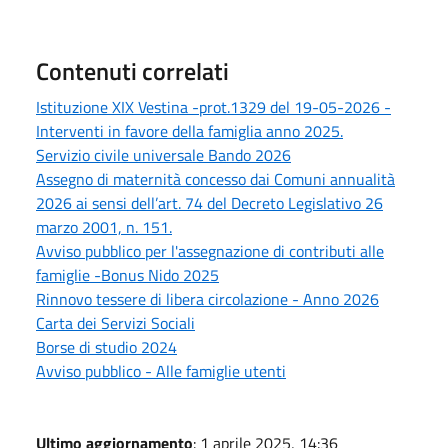
Contenuti correlati
Istituzione XIX Vestina -prot.1329 del 19-05-2026 -
Interventi in favore della famiglia anno 2025.
Servizio civile universale Bando 2026
Assegno di maternità concesso dai Comuni annualità
2026 ai sensi dell’art. 74 del Decreto Legislativo 26
marzo 2001, n. 151.
Avviso pubblico per l'assegnazione di contributi alle
famiglie -Bonus Nido 2025
Rinnovo tessere di libera circolazione - Anno 2026
Carta dei Servizi Sociali
Borse di studio 2024
Avviso pubblico - Alle famiglie utenti
Ultimo aggiornamento
: 1 aprile 2025, 14:36