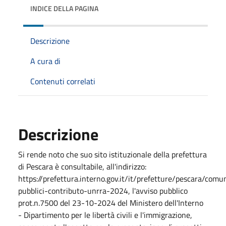
INDICE DELLA PAGINA
Descrizione
A cura di
Contenuti correlati
Descrizione
Si rende noto che suo sito istituzionale della prefettura
di Pescara è consultabile, all'indirizzo:
https://prefettura.interno.gov.it/it/prefetture/pescara/comun
pubblici-contributo-unrra-2024, l'avviso pubblico
prot.n.7500 del 23-10-2024 del Ministero dell'Interno
- Dipartimento per le libertà civili e l'immigrazione,