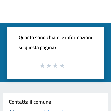
Quanto sono chiare le informazioni
su questa pagina?
Contatta il comune