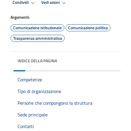
Condividi
Vedi azioni
Argomenti:
Comunicazione istituzionale
Comunicazione politica
Trasparenza amministrativa
INDICE DELLA PAGINA
Competenze
Tipo di organizzazione
Persone che compongono la struttura
Sede principale
Contatti