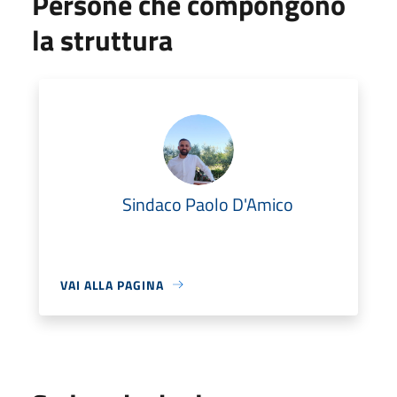
Persone che compongono
la struttura
Sindaco Paolo D'Amico
VAI ALLA PAGINA