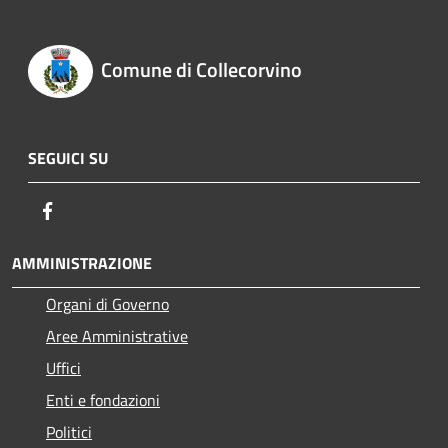
Comune di Collecorvino
SEGUICI SU
Facebook
AMMINISTRAZIONE
Organi di Governo
Aree Amministrative
Uffici
Enti e fondazioni
Politici