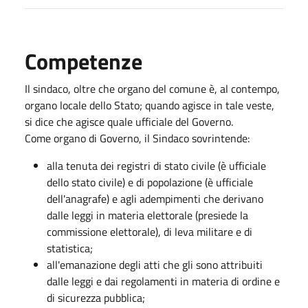
Competenze
Il sindaco, oltre che organo del comune è, al contempo,
organo locale dello Stato; quando agisce in tale veste,
si dice che agisce quale ufficiale del Governo.
Come organo di Governo, il Sindaco sovrintende:
alla tenuta dei registri di stato civile (è ufficiale
dello stato civile) e di popolazione (è ufficiale
dell'anagrafe) e agli adempimenti che derivano
dalle leggi in materia elettorale (presiede la
commissione elettorale), di leva militare e di
statistica;
all'emanazione degli atti che gli sono attribuiti
dalle leggi e dai regolamenti in materia di ordine e
di sicurezza pubblica;