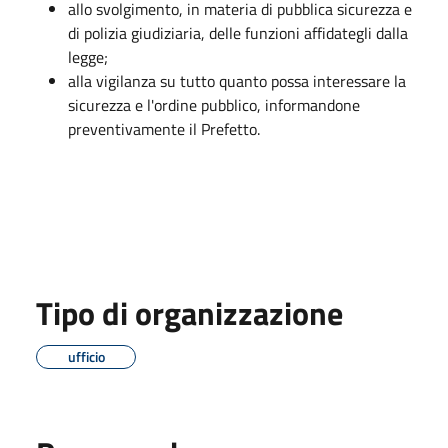
allo svolgimento, in materia di pubblica sicurezza e
di polizia giudiziaria, delle funzioni affidategli dalla
legge;
alla vigilanza su tutto quanto possa interessare la
sicurezza e l'ordine pubblico, informandone
preventivamente il Prefetto.
Tipo di organizzazione
ufficio