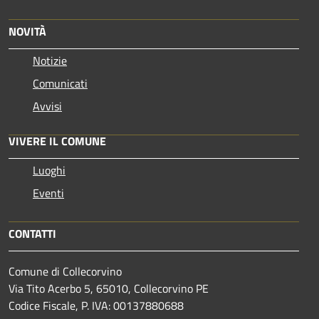
NOVITÀ
Notizie
Comunicati
Avvisi
VIVERE IL COMUNE
Luoghi
Eventi
CONTATTI
Comune di Collecorvino
Via Tito Acerbo 5, 65010, Collecorvino PE
Codice Fiscale, P. IVA: 00137880688