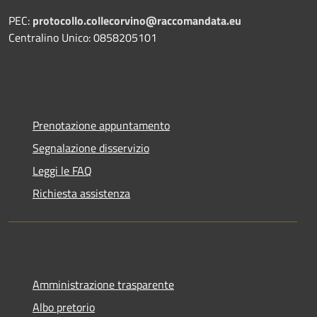
PEC:
protocollo.collecorvino@raccomandata.eu
Centralino Unico: 0858205101
Prenotazione appuntamento
Segnalazione disservizio
Leggi le FAQ
Richiesta assistenza
Amministrazione trasparente
Albo pretorio