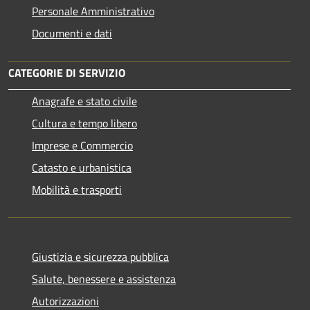
Personale Amministrativo
Documenti e dati
CATEGORIE DI SERVIZIO
Anagrafe e stato civile
Cultura e tempo libero
Imprese e Commercio
Catasto e urbanistica
Mobilità e trasporti
Giustizia e sicurezza pubblica
Salute, benessere e assistenza
Autorizzazioni