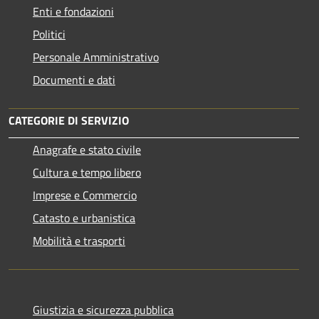
Enti e fondazioni
Politici
Personale Amministrativo
Documenti e dati
CATEGORIE DI SERVIZIO
Anagrafe e stato civile
Cultura e tempo libero
Imprese e Commercio
Catasto e urbanistica
Mobilità e trasporti
Giustizia e sicurezza pubblica