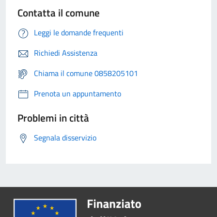
Contatta il comune
Leggi le domande frequenti
Richiedi Assistenza
Chiama il comune 0858205101
Prenota un appuntamento
Problemi in città
Segnala disservizio