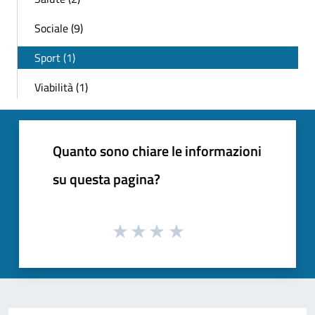
Sociale (9)
Sport (1)
Viabilità (1)
Quanto sono chiare le informazioni
su questa pagina?