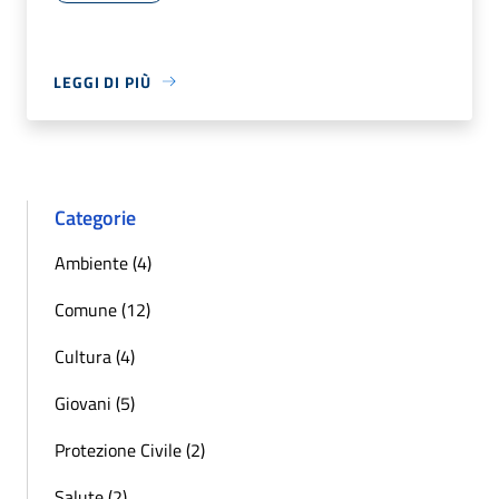
LEGGI DI PIÙ
Categorie
Ambiente (4)
Comune (12)
Cultura (4)
Giovani (5)
Protezione Civile (2)
Salute (2)