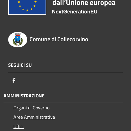
Comune di Collecorvino
SEGUICI SU
Facebook
AMMINISTRAZIONE
Organi di Governo
Aree Amministrative
Uffici