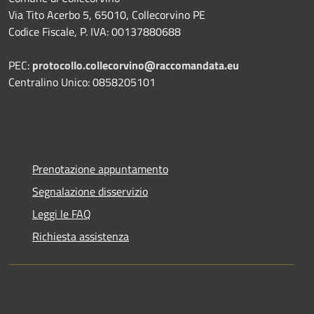
Via Tito Acerbo 5, 65010, Collecorvino PE
Codice Fiscale, P. IVA: 00137880688
PEC:
protocollo.collecorvino@raccomandata.eu
Centralino Unico: 0858205101
Prenotazione appuntamento
Segnalazione disservizio
Leggi le FAQ
Richiesta assistenza