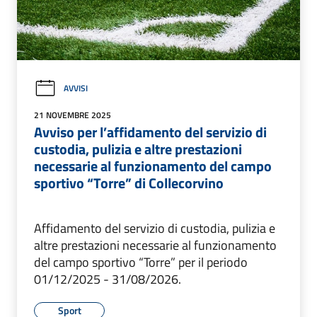
AVVISI
21 NOVEMBRE 2025
Avviso per l’affidamento del servizio di
custodia, pulizia e altre prestazioni
necessarie al funzionamento del campo
sportivo “Torre” di Collecorvino
Affidamento del servizio di custodia, pulizia e
altre prestazioni necessarie al funzionamento
del campo sportivo “Torre” per il periodo
01/12/2025 - 31/08/2026.
Sport