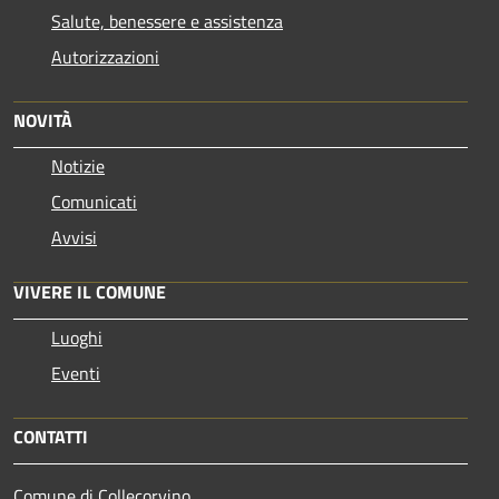
Salute, benessere e assistenza
Autorizzazioni
NOVITÀ
Notizie
Comunicati
Avvisi
VIVERE IL COMUNE
Luoghi
Eventi
CONTATTI
Comune di Collecorvino