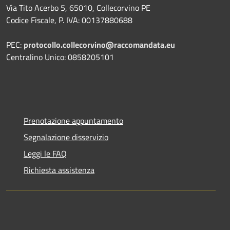
Via Tito Acerbo 5, 65010, Collecorvino PE
Codice Fiscale, P. IVA: 00137880688
PEC:
protocollo.collecorvino@raccomandata.eu
Centralino Unico: 0858205101
Prenotazione appuntamento
Segnalazione disservizio
Leggi le FAQ
Richiesta assistenza