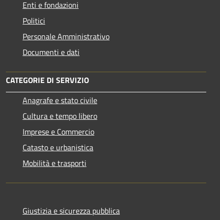
Enti e fondazioni
Politici
Personale Amministrativo
Documenti e dati
CATEGORIE DI SERVIZIO
Anagrafe e stato civile
Cultura e tempo libero
Imprese e Commercio
Catasto e urbanistica
Mobilità e trasporti
Giustizia e sicurezza pubblica