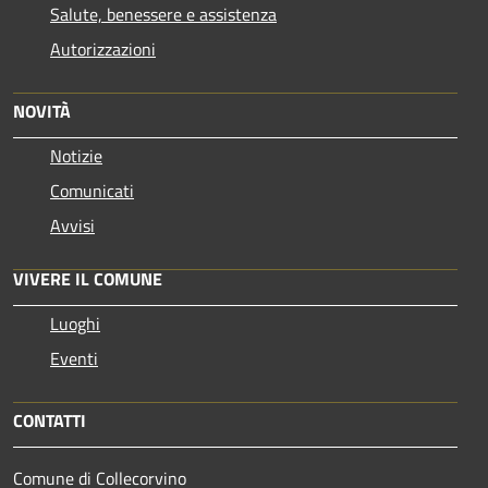
Salute, benessere e assistenza
Autorizzazioni
NOVITÀ
Notizie
Comunicati
Avvisi
VIVERE IL COMUNE
Luoghi
Eventi
CONTATTI
Comune di Collecorvino