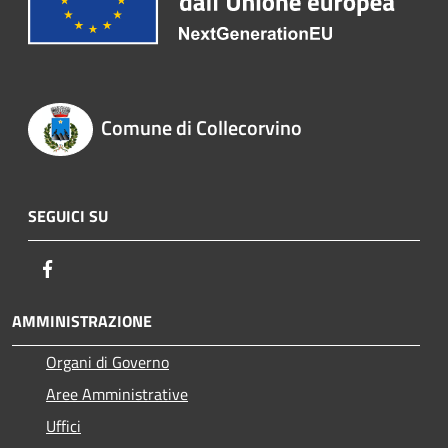
Comune di Collecorvino
SEGUICI SU
Facebook
AMMINISTRAZIONE
Organi di Governo
Aree Amministrative
Uffici