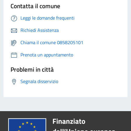
Contatta il comune
Leggi le domande frequenti
Richiedi Assistenza
Chiama il comune 0858205101
Prenota un appuntamento
Problemi in città
Segnala disservizio