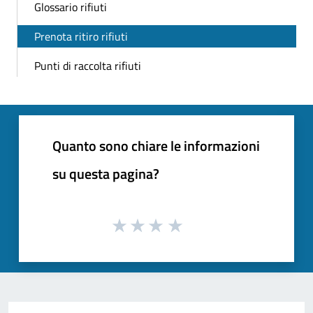
Glossario rifiuti
Prenota ritiro rifiuti
Punti di raccolta rifiuti
Quanto sono chiare le informazioni
su questa pagina?