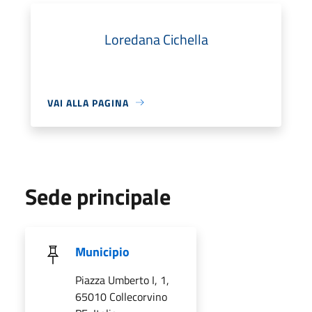
Loredana Cichella
VAI ALLA PAGINA
Sede principale
Municipio
Piazza Umberto I, 1,
65010 Collecorvino