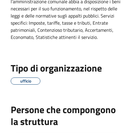
l’amministrazione comunale abbia a disposizione i beni
necessari per il suo funzionamento, nel rispetto delle
leggi e delle normative sugli appalti pubblici. Servizi
specifici:
Imposte, tariffe, tasse e tributi, Entrate
patrimoniali, Contenzioso tributario, Accertamenti,
Economato, Statistiche attinenti il servizio.
Tipo di organizzazione
ufficio
Persone che compongono
la struttura