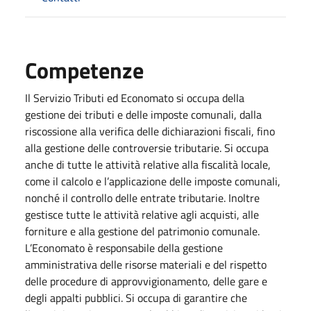
Competenze
Il Servizio Tributi ed Economato si occupa della
gestione dei tributi e delle imposte comunali, dalla
riscossione alla verifica delle dichiarazioni fiscali, fino
alla gestione delle controversie tributarie. Si occupa
anche di tutte le attività relative alla fiscalità locale,
come il calcolo e l’applicazione delle imposte comunali,
nonché il controllo delle entrate tributarie. Inoltre
gestisce tutte le attività relative agli acquisti, alle
forniture e alla gestione del patrimonio comunale.
L’Economato è responsabile della gestione
amministrativa delle risorse materiali e del rispetto
delle procedure di approvvigionamento, delle gare e
degli appalti pubblici. Si occupa di garantire che