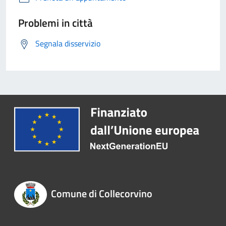
Problemi in città
Segnala disservizio
Comune di Collecorvino