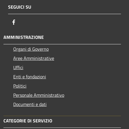
SEGUICI SU
Facebook
AMMINISTRAZIONE
Organi di Governo
Aree Amministrative
Uffici
Enti e fondazioni
Politici
Personale Amministrativo
Documenti e dati
CATEGORIE DI SERVIZIO