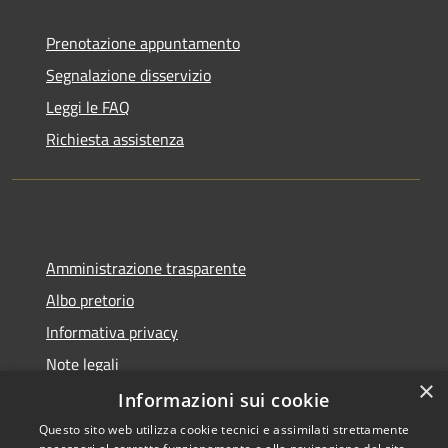
Prenotazione appuntamento
Segnalazione disservizio
Leggi le FAQ
Richiesta assistenza
Amministrazione trasparente
Albo pretorio
Informativa privacy
Note legali
×
Dichiarazione di accessibilità
Informazioni sui cookie
Questo sito web utilizza cookie tecnici e assimilati strettamente