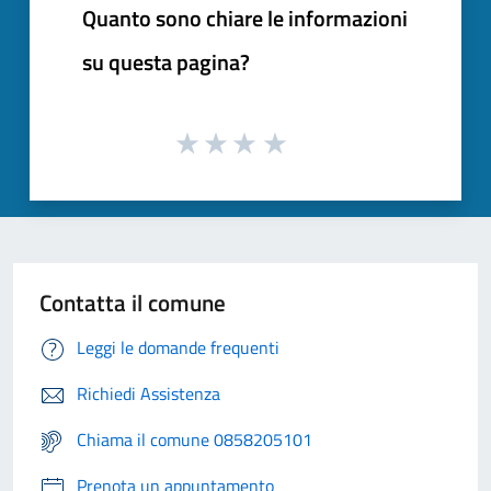
Quanto sono chiare le informazioni
su questa pagina?
Contatta il comune
Leggi le domande frequenti
Richiedi Assistenza
Chiama il comune 0858205101
Prenota un appuntamento