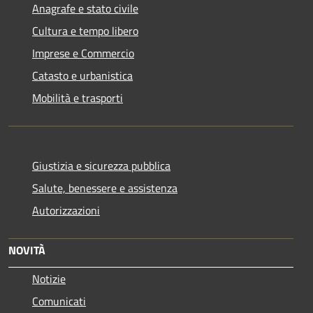
Anagrafe e stato civile
Cultura e tempo libero
Imprese e Commercio
Catasto e urbanistica
Mobilità e trasporti
Giustizia e sicurezza pubblica
Salute, benessere e assistenza
Autorizzazioni
NOVITÀ
Notizie
Comunicati