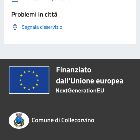
Problemi in città
Segnala disservizio
Comune di Collecorvino