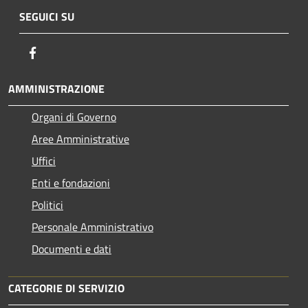
SEGUICI SU
Facebook
AMMINISTRAZIONE
Organi di Governo
Aree Amministrative
Uffici
Enti e fondazioni
Politici
Personale Amministrativo
Documenti e dati
CATEGORIE DI SERVIZIO