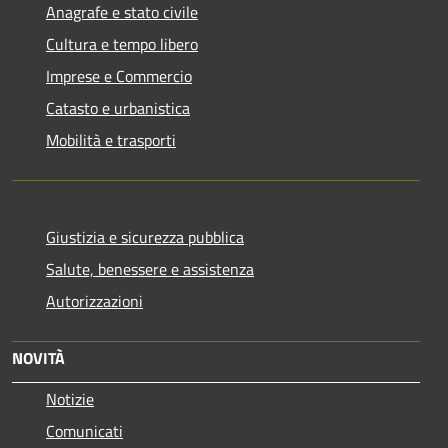
Anagrafe e stato civile
Cultura e tempo libero
Imprese e Commercio
Catasto e urbanistica
Mobilità e trasporti
Giustizia e sicurezza pubblica
Salute, benessere e assistenza
Autorizzazioni
NOVITÀ
Notizie
Comunicati