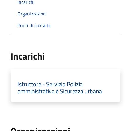
Incarichi
Organizzazioni
Punti di contatto
Incarichi
Istruttore - Servizio Polizia
amministrativa e Sicurezza urbana
Organizzazioni