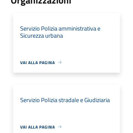
Servizio Polizia amministrativa e
Sicurezza urbana
VAI ALLA PAGINA
Servizio Polizia stradale e Giudiziaria
VAI ALLA PAGINA