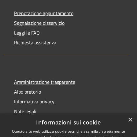
Prenotazione appuntamento
Segnalazione disservizio
Leggi le FAQ
Richiesta assistenza
Amministrazione trasparente
Albo pretorio
Informativa privacy
Note legali
×
Dichiarazione di accessibilità
Informazioni sui cookie
Questo sito web utilizza cookie tecnici e assimilati strettamente