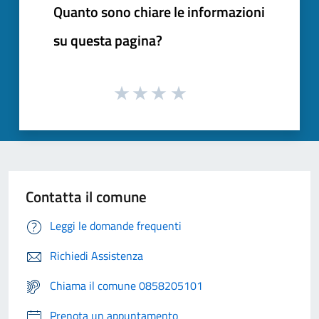
Quanto sono chiare le informazioni
su questa pagina?
Contatta il comune
Leggi le domande frequenti
Richiedi Assistenza
Chiama il comune 0858205101
Prenota un appuntamento