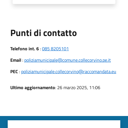
Punti di contatto
Telefono int. 6
:
085 8205101
Email
:
poliziamunicipale@comune.collecorvino.pe.it
PEC
:
poliziamunicipale.collecorvino@raccomandata.eu
Ultimo aggiornamento
: 26 marzo 2025, 11:06