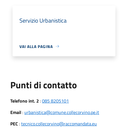
Servizio Urbanistica
VAI ALLA PAGINA
Punti di contatto
Telefono int. 2
:
085 8205101
Email
:
urbanistica@comune.collecorvino.pe.it
PEC
:
tecnico.collecorvino@raccomandata.eu