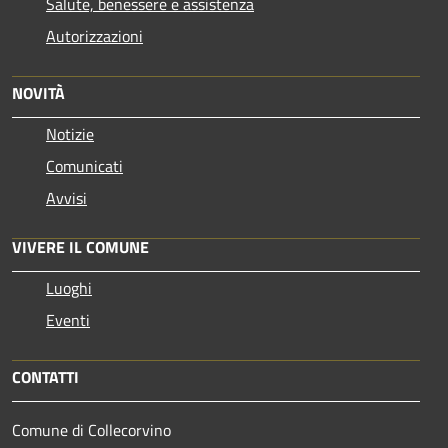
Salute, benessere e assistenza
Autorizzazioni
NOVITÀ
Notizie
Comunicati
Avvisi
VIVERE IL COMUNE
Luoghi
Eventi
CONTATTI
Comune di Collecorvino