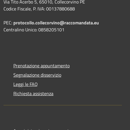
Via Tito Acerbo 5, 65010, Collecorvino PE
Codice Fiscale, P. IVA: 00137880688
PEC:
protocollo.collecorvino@raccomandata.eu
Centralino Unico: 0858205101
Prenotazione appuntamento
Segnalazione disservizio
Leggi le FAQ
Richiesta assistenza