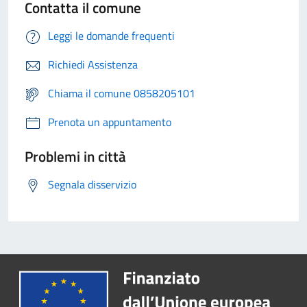
Contatta il comune
Leggi le domande frequenti
Richiedi Assistenza
Chiama il comune 0858205101
Prenota un appuntamento
Problemi in città
Segnala disservizio