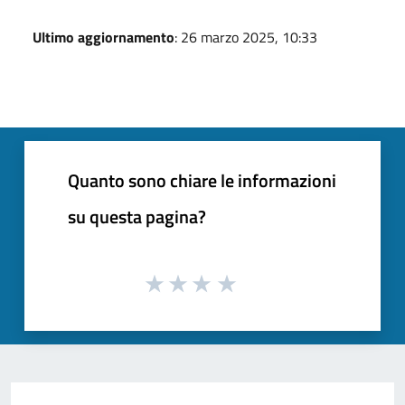
Ultimo aggiornamento
: 26 marzo 2025, 10:33
Quanto sono chiare le informazioni
su questa pagina?