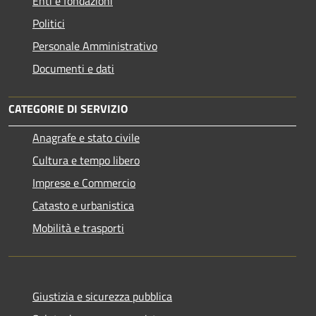
Enti e fondazioni
Politici
Personale Amministrativo
Documenti e dati
CATEGORIE DI SERVIZIO
Anagrafe e stato civile
Cultura e tempo libero
Imprese e Commercio
Catasto e urbanistica
Mobilità e trasporti
Giustizia e sicurezza pubblica