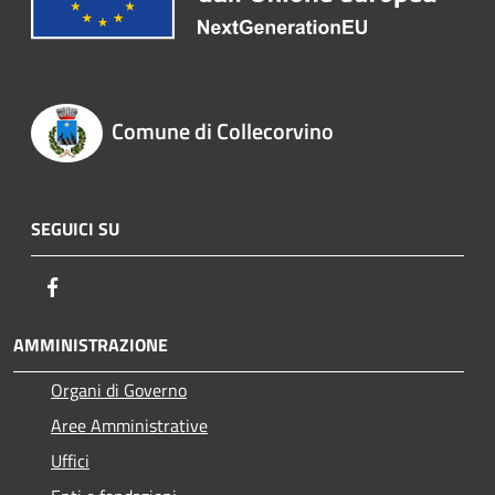
Comune di Collecorvino
SEGUICI SU
Facebook
AMMINISTRAZIONE
Organi di Governo
Aree Amministrative
Uffici