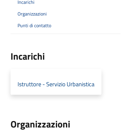
Incarichi
Organizzazioni
Punti di contatto
Incarichi
Istruttore - Servizio Urbanistica
Organizzazioni