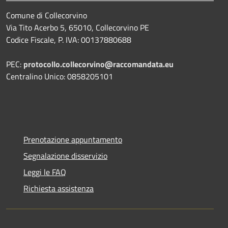
Comune di Collecorvino
Via Tito Acerbo 5, 65010, Collecorvino PE
Codice Fiscale, P. IVA: 00137880688
PEC:
protocollo.collecorvino@raccomandata.eu
Centralino Unico: 0858205101
Prenotazione appuntamento
Segnalazione disservizio
Leggi le FAQ
Richiesta assistenza