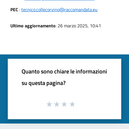
PEC
:
tecnico.collecorvino@raccomandata.eu
Ultimo aggiornamento
: 26 marzo 2025, 10:41
Quanto sono chiare le informazioni
su questa pagina?