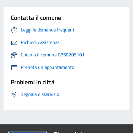
Contatta il comune
Leggi le domande frequenti
Richiedi Assistenza
Chiama il comune 0858205101
Prenota un appuntamento
Problemi in città
Segnala disservizio