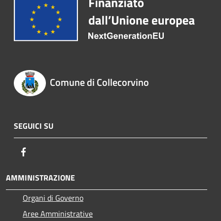
Comune di Collecorvino
SEGUICI SU
Facebook
AMMINISTRAZIONE
Organi di Governo
Aree Amministrative