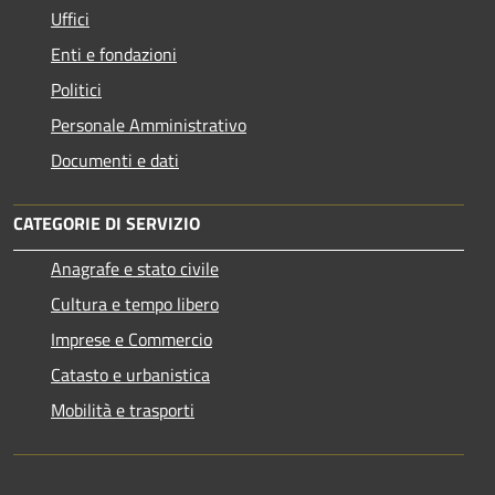
Uffici
Enti e fondazioni
Politici
Personale Amministrativo
Documenti e dati
CATEGORIE DI SERVIZIO
Anagrafe e stato civile
Cultura e tempo libero
Imprese e Commercio
Catasto e urbanistica
Mobilità e trasporti