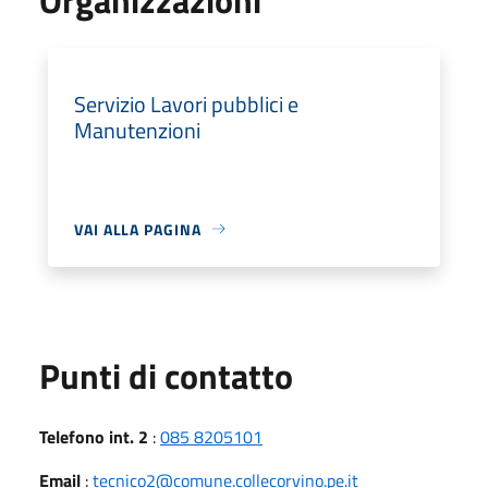
Servizio Lavori pubblici e
Manutenzioni
VAI ALLA PAGINA
Punti di contatto
Telefono int. 2
:
085 8205101
Email
:
tecnico2@comune.collecorvino.pe.it