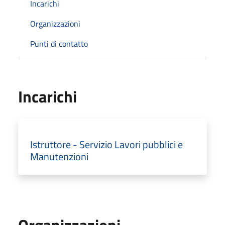
Incarichi
Organizzazioni
Punti di contatto
Incarichi
Istruttore - Servizio Lavori pubblici e
Manutenzioni
Organizzazioni