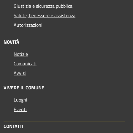
Giustizia e sicurezza pubblica
Salute, benessere e assistenza
Autorizzazioni
NOVITÀ
Notizie
Comunicati
Avvisi
VIVERE IL COMUNE
Luoghi
Eventi
CONTATTI