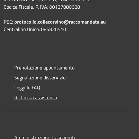
Codice Fiscale, P. IVA: 00137880688
PEC:
protocollo.collecorvino@raccomandata.eu
Centralino Unico: 0858205101
Prenotazione appuntamento
Segnalazione disservizio
Leggi le FAQ
Richiesta assistenza
Amministrazione trasparente