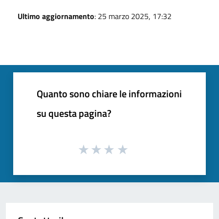
Ultimo aggiornamento
: 25 marzo 2025, 17:32
Quanto sono chiare le informazioni
su questa pagina?