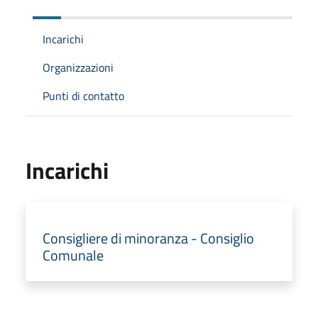
Incarichi
Organizzazioni
Punti di contatto
Incarichi
Consigliere di minoranza - Consiglio
Comunale