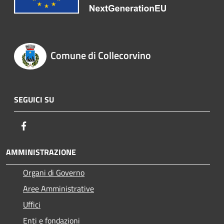
Comune di Collecorvino
SEGUICI SU
Facebook
AMMINISTRAZIONE
Organi di Governo
Aree Amministrative
Uffici
Enti e fondazioni