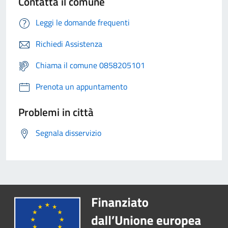
Contatta il comune
Leggi le domande frequenti
Richiedi Assistenza
Chiama il comune 0858205101
Prenota un appuntamento
Problemi in città
Segnala disservizio