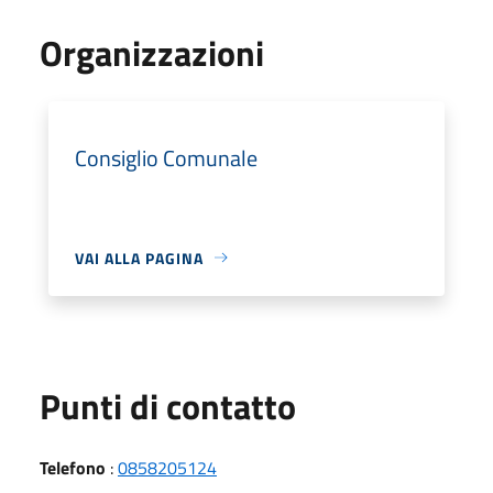
Organizzazioni
Consiglio Comunale
VAI ALLA PAGINA
Punti di contatto
Telefono
:
0858205124