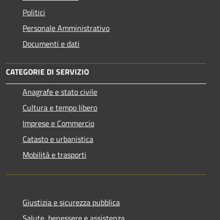
Politici
Personale Amministrativo
Documenti e dati
CATEGORIE DI SERVIZIO
Anagrafe e stato civile
Cultura e tempo libero
Imprese e Commercio
Catasto e urbanistica
Mobilità e trasporti
Giustizia e sicurezza pubblica
Salute, benessere e assistenza