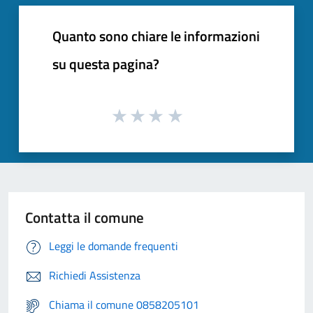
Quanto sono chiare le informazioni
su questa pagina?
Contatta il comune
Leggi le domande frequenti
Richiedi Assistenza
Chiama il comune 0858205101