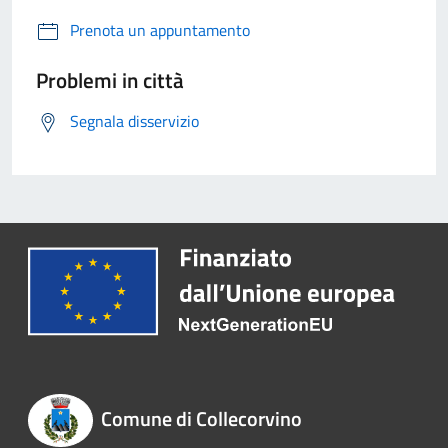
Prenota un appuntamento
Problemi in città
Segnala disservizio
Comune di Collecorvino