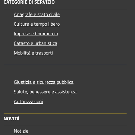
CATEGORIE DI SERVIZIO
Anagrafe e stato civile
Cultura e tempo libero
Imprese e Commercio
Catasto e urbanistica
Mobilità e trasporti
Giustizia e sicurezza pubblica
Salute, benessere e assistenza
Autorizzazioni
NOVITÀ
Notizie