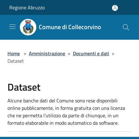
Salta al contenuto principale
Regione Abruzzo
Comune di Collecorvino
Home
>
Amministrazione
>
Documenti e dati
>
Dataset
Dataset
Alcune banche dati del Comune sono rese disponibili
online pubblicamente, in forma gratuita con una licenza
che ne permetta l’utilizzo da parte di chiunque, in un
formato elaborabile in modo automatico da software.