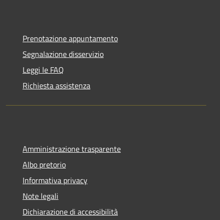
Prenotazione appuntamento
Segnalazione disservizio
Leggi le FAQ
Richiesta assistenza
Amministrazione trasparente
Albo pretorio
Informativa privacy
Note legali
Dichiarazione di accessibilità