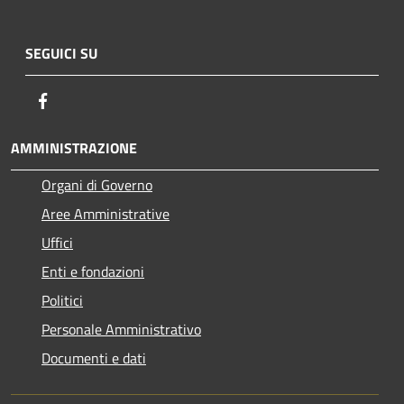
SEGUICI SU
Facebook
AMMINISTRAZIONE
Organi di Governo
Aree Amministrative
Uffici
Enti e fondazioni
Politici
Personale Amministrativo
Documenti e dati