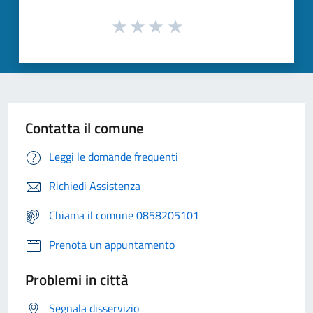
Contatta il comune
Leggi le domande frequenti
Richiedi Assistenza
Chiama il comune 0858205101
Prenota un appuntamento
Problemi in città
Segnala disservizio