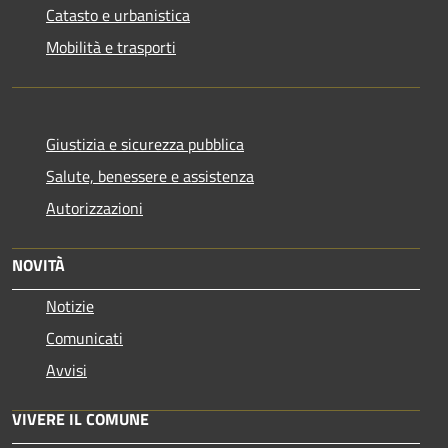
Catasto e urbanistica
Mobilità e trasporti
Giustizia e sicurezza pubblica
Salute, benessere e assistenza
Autorizzazioni
NOVITÀ
Notizie
Comunicati
Avvisi
VIVERE IL COMUNE