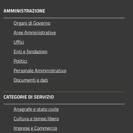
AMMINISTRAZIONE
Organi di Governo
Aree Amministrative
Uffici
Enti e fondazioni
Politici
Personale Amministrativo
Documenti e dati
CATEGORIE DI SERVIZIO
Anagrafe e stato civile
Cultura e tempo libero
Imprese e Commercio