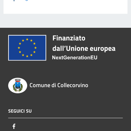
Comune di Collecorvino
SEGUICI SU
Facebook