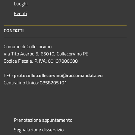
Luoghi
Eventi
CONTATTI
Comune di Collecorvino
Via Tito Acerbo 5, 65010, Collecorvino PE
Codice Fiscale, P. IVA: 00137880688
PEC:
protocollo.collecorvino@raccomandata.eu
Centralino Unico: 0858205101
Prenotazione appuntamento
Segnalazione disservizio