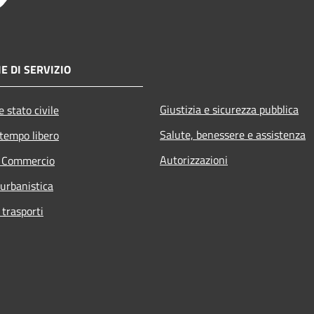
E DI SERVIZIO
Giustizia e sicurezza pubblica
 stato civile
Salute, benessere e assistenza
 tempo libero
Autorizzazioni
e Commercio
 urbanistica
 trasporti