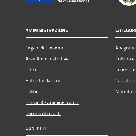
AMMINISTRAZIONE
CATEGORI
Organi di Governo
Anagrafe e
Aree Amministrative
Cultura e
Uffici
Imprese 
Enti e fondazioni
Catasto e
Politici
Mobilità e
Personale Amministrativo
Documenti e dati
CONTATTI