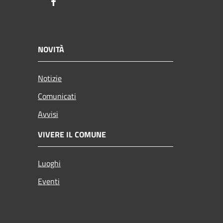
Facebook
NOVITÀ
Notizie
Comunicati
Avvisi
VIVERE IL COMUNE
Luoghi
Eventi