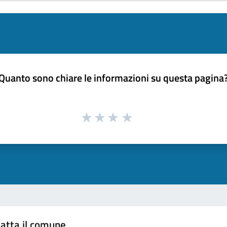
Quanto sono chiare le informazioni su questa pagina
atta il comune